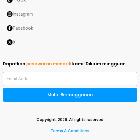
Instagram
Facebook
X
Dapatkan
penawaran menarik
kami!
Dikirim mingguan
Email Anda
Mulai Berlangganan
Copyright,
2026
. All rights reserved
Terms & Conditions