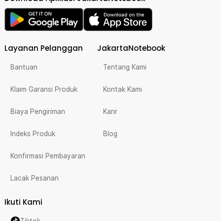
Layanan Pelanggan
JakartaNotebook
Bantuan
Tentang Kami
Klaim Garansi Produk
Kontak Kami
Biaya Pengiriman
Karir
Indeks Produk
Blog
Konfirmasi Pembayaran
Lacak Pesanan
Ikuti Kami
Tiktok