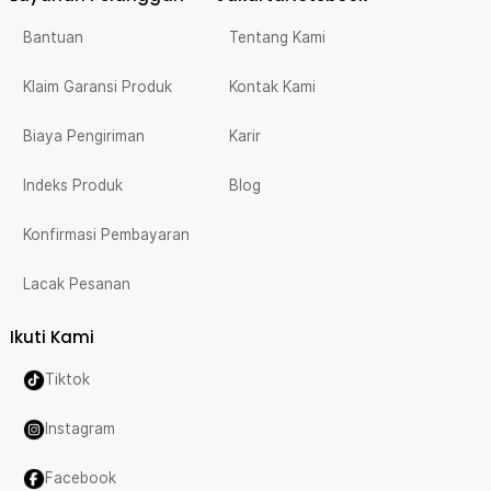
Bantuan
Tentang Kami
Klaim Garansi Produk
Kontak Kami
Biaya Pengiriman
Karir
Indeks Produk
Blog
Konfirmasi Pembayaran
Lacak Pesanan
Ikuti Kami
Tiktok
Instagram
Facebook