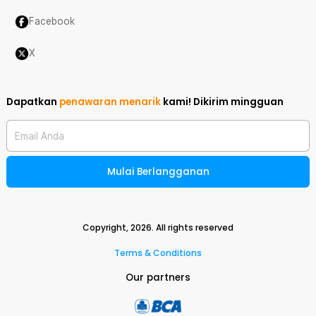
Facebook
X
Dapatkan
penawaran menarik
kami!
Dikirim mingguan
Email Anda
Mulai Berlangganan
Copyright,
2026
. All rights reserved
Terms & Conditions
Our partners