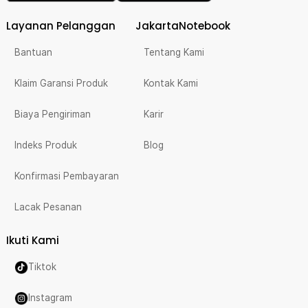
Layanan Pelanggan
JakartaNotebook
Bantuan
Tentang Kami
Klaim Garansi Produk
Kontak Kami
Biaya Pengiriman
Karir
Indeks Produk
Blog
Konfirmasi Pembayaran
Lacak Pesanan
Ikuti Kami
Tiktok
Instagram