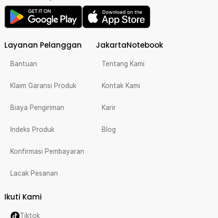
Layanan Pelanggan
JakartaNotebook
Bantuan
Tentang Kami
Klaim Garansi Produk
Kontak Kami
Biaya Pengiriman
Karir
Indeks Produk
Blog
Konfirmasi Pembayaran
Lacak Pesanan
Ikuti Kami
Tiktok