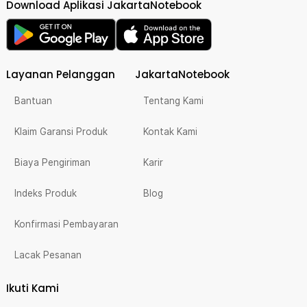
Download Aplikasi JakartaNotebook
Layanan Pelanggan
JakartaNotebook
Bantuan
Tentang Kami
Klaim Garansi Produk
Kontak Kami
Biaya Pengiriman
Karir
Indeks Produk
Blog
Konfirmasi Pembayaran
Lacak Pesanan
Ikuti Kami