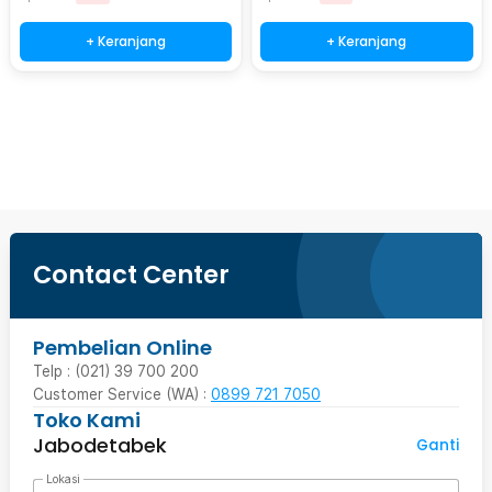
+ Keranjang
+ Keranjang
Ingatkan Saya
Contact Center
Pembelian Online
Telp : (021) 39 700 200
Customer Service (WA) :
0899 721 7050
Toko Kami
Jabodetabek
Ganti
Lokasi