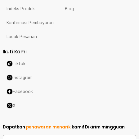
Indeks Produk
Blog
Konfirmasi Pembayaran
Lacak Pesanan
Ikuti Kami
Tiktok
Instagram
Facebook
X
Dapatkan
penawaran menarik
kami!
Dikirim mingguan