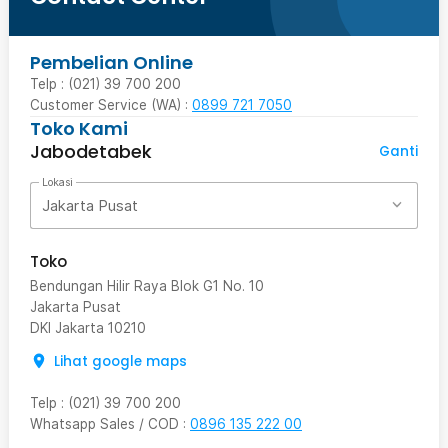
Pembelian Online
Telp : (021) 39 700 200
Customer Service (WA) :
0899 721 7050
Toko Kami
Jabodetabek
Ganti
Lokasi
Jakarta Pusat
Toko
Bendungan Hilir Raya Blok G1 No. 10
Jakarta Pusat
DKI Jakarta
10210
Lihat google maps
Telp
:
(021) 39 700 200
Whatsapp Sales / COD
:
0896 135 222 00