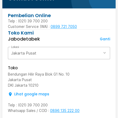
Pembelian Online
Telp : (021) 39 700 200
Customer Service (WA) :
0899 721 7050
Toko Kami
Jabodetabek
Ganti
Lokasi
Jakarta Pusat
Toko
Bendungan Hilir Raya Blok G1 No. 10
Jakarta Pusat
DKI Jakarta
10210
Lihat google maps
Telp
:
(021) 39 700 200
Whatsapp Sales / COD
:
0896 135 222 00