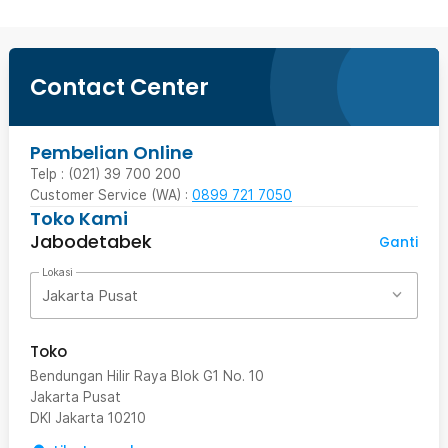
Contact Center
Pembelian Online
Telp : (021) 39 700 200
Customer Service (WA) :
0899 721 7050
Toko Kami
Jabodetabek
Ganti
Lokasi
Jakarta Pusat
Toko
Bendungan Hilir Raya Blok G1 No. 10
Jakarta Pusat
DKI Jakarta
10210