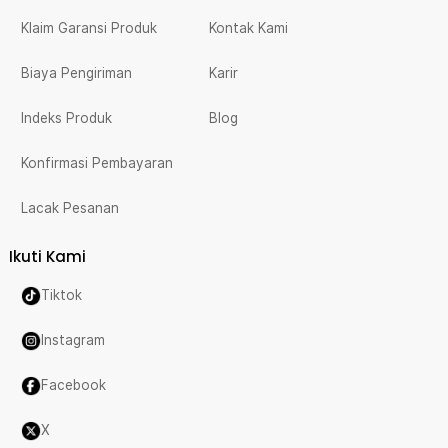
Klaim Garansi Produk
Kontak Kami
Biaya Pengiriman
Karir
Indeks Produk
Blog
Konfirmasi Pembayaran
Lacak Pesanan
Ikuti Kami
Tiktok
Instagram
Facebook
X