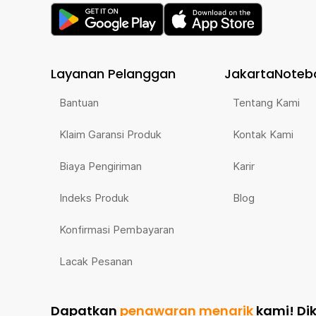
Layanan Pelanggan
JakartaNoteb
Bantuan
Tentang Kami
Klaim Garansi Produk
Kontak Kami
Biaya Pengiriman
Karir
Indeks Produk
Blog
Konfirmasi Pembayaran
Lacak Pesanan
Dapatkan
penawaran menarik
kami!
Di