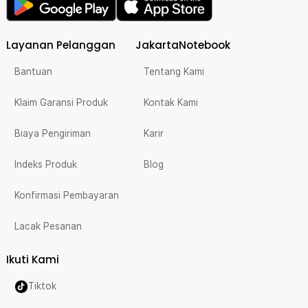
Layanan Pelanggan
JakartaNotebook
Bantuan
Tentang Kami
Klaim Garansi Produk
Kontak Kami
Biaya Pengiriman
Karir
Indeks Produk
Blog
Konfirmasi Pembayaran
Lacak Pesanan
Ikuti Kami
Tiktok