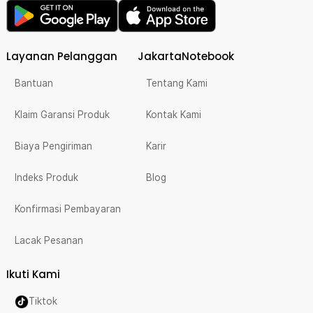
Layanan Pelanggan
JakartaNotebook
Bantuan
Tentang Kami
Klaim Garansi Produk
Kontak Kami
Biaya Pengiriman
Karir
Indeks Produk
Blog
Konfirmasi Pembayaran
Lacak Pesanan
Ikuti Kami
Tiktok