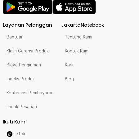
Layanan Pelanggan
JakartaNotebook
Bantuan
Tentang Kami
Klaim Garansi Produk
Kontak Kami
Biaya Pengiriman
Karir
Indeks Produk
Blog
Konfirmasi Pembayaran
Lacak Pesanan
Ikuti Kami
Tiktok