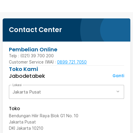
Contact Center
Pembelian Online
Telp : (021) 39 700 200
Customer Service (WA) :
0899 721 7050
Toko Kami
Jabodetabek
Ganti
Lokasi
Jakarta Pusat
Toko
Bendungan Hilir Raya Blok G1 No. 10
Jakarta Pusat
DKI Jakarta
10210