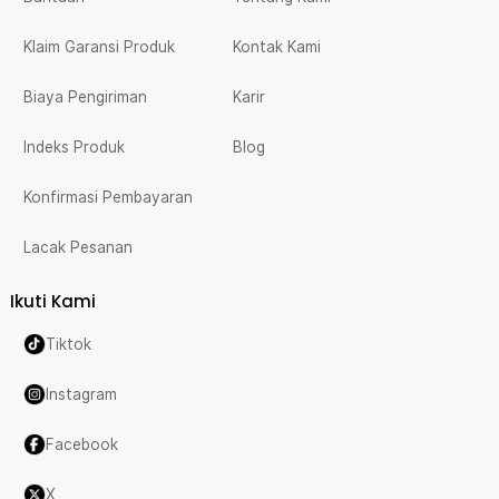
Klaim Garansi Produk
Kontak Kami
Biaya Pengiriman
Karir
Indeks Produk
Blog
Konfirmasi Pembayaran
Lacak Pesanan
Ikuti Kami
Tiktok
Instagram
Facebook
X