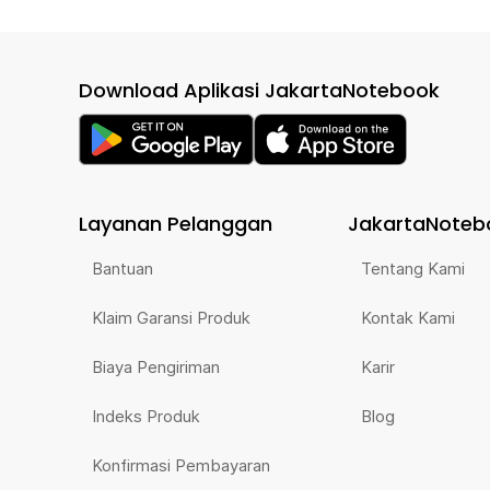
Download Aplikasi JakartaNotebook
Layanan Pelanggan
JakartaNoteb
Bantuan
Tentang Kami
Klaim Garansi Produk
Kontak Kami
Biaya Pengiriman
Karir
Indeks Produk
Blog
Konfirmasi Pembayaran