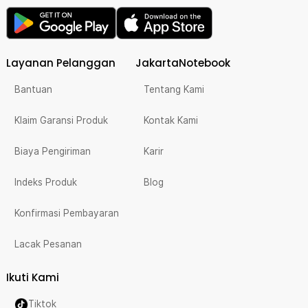
Layanan Pelanggan
JakartaNotebook
Bantuan
Tentang Kami
Klaim Garansi Produk
Kontak Kami
Biaya Pengiriman
Karir
Indeks Produk
Blog
Konfirmasi Pembayaran
Lacak Pesanan
Ikuti Kami
Tiktok