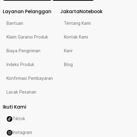
Layanan Pelanggan
JakartaNotebook
Bantuan
Tentang Kami
Klaim Garansi Produk
Kontak Kami
Biaya Pengiriman
Karir
Indeks Produk
Blog
Konfirmasi Pembayaran
Lacak Pesanan
Ikuti Kami
Tiktok
Instagram