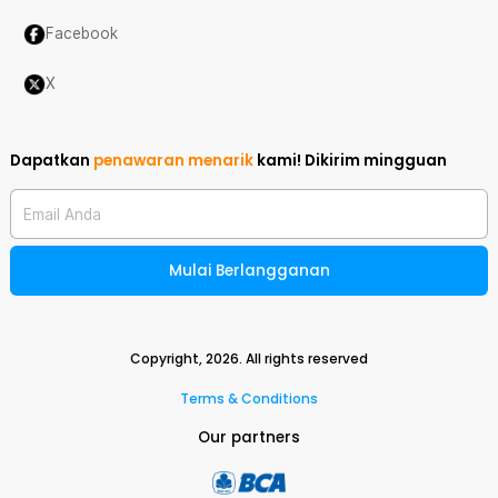
Facebook
X
Dapatkan
penawaran menarik
kami!
Dikirim mingguan
Email Anda
Mulai Berlangganan
Copyright,
2026
. All rights reserved
Terms & Conditions
Our partners