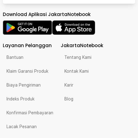
Download Aplikasi JakartaNotebook
Layanan Pelanggan
JakartaNotebook
Bantuan
Tentang Kami
Klaim Garansi Produk
Kontak Kami
Biaya Pengiriman
Karir
Indeks Produk
Blog
Konfirmasi Pembayaran
Lacak Pesanan