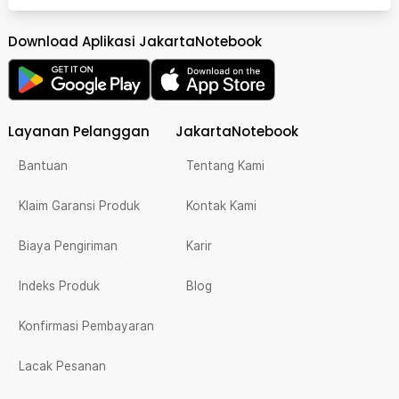
Download Aplikasi JakartaNotebook
Layanan Pelanggan
JakartaNotebook
Bantuan
Tentang Kami
Klaim Garansi Produk
Kontak Kami
Biaya Pengiriman
Karir
Indeks Produk
Blog
Konfirmasi Pembayaran
Lacak Pesanan