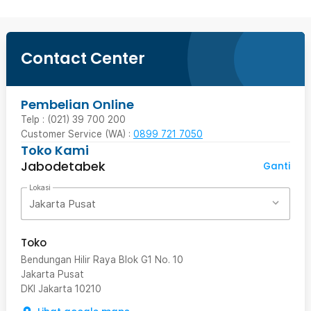
Contact Center
Pembelian Online
Telp : (021) 39 700 200
Customer Service (WA) :
0899 721 7050
Toko Kami
Jabodetabek
Ganti
Lokasi
Jakarta Pusat
Toko
Bendungan Hilir Raya Blok G1 No. 10
Jakarta Pusat
DKI Jakarta
10210