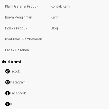
Klaim Garansi Produk
Kontak Kami
Biaya Pengiriman
Karir
Indeks Produk
Blog
Konfirmasi Pembayaran
Lacak Pesanan
Ikuti Kami
Tiktok
Instagram
Facebook
X