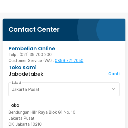
Contact Center
Pembelian Online
Telp : (021) 39 700 200
Customer Service (WA) :
0899 721 7050
Toko Kami
Jabodetabek
Ganti
Lokasi
Jakarta Pusat
Toko
Bendungan Hilir Raya Blok G1 No. 10
Jakarta Pusat
DKI Jakarta
10210