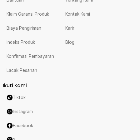
Klaim Garansi Produk
Kontak Kami
Biaya Pengiriman
Karir
Indeks Produk
Blog
Konfirmasi Pembayaran
Lacak Pesanan
Ikuti Kami
Tiktok
Instagram
Facebook
X