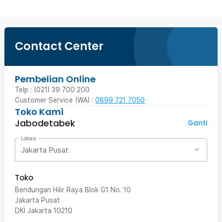
Contact Center
Pembelian Online
Telp : (021) 39 700 200
Customer Service (WA) :
0899 721 7050
Toko Kami
Jabodetabek
Ganti
Lokasi
Jakarta Pusat
Toko
Bendungan Hilir Raya Blok G1 No. 10
Jakarta Pusat
DKI Jakarta
10210