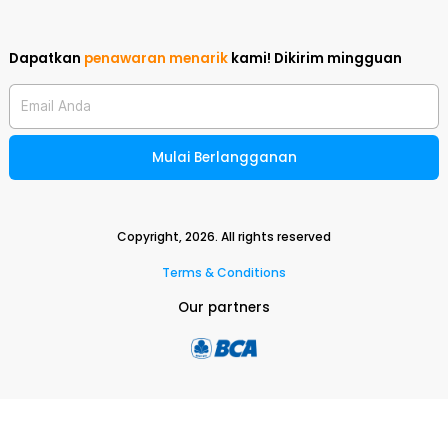
Dapatkan
penawaran menarik
kami!
Dikirim mingguan
Email Anda
Mulai Berlangganan
Copyright,
2026
. All rights reserved
Terms & Conditions
Our partners