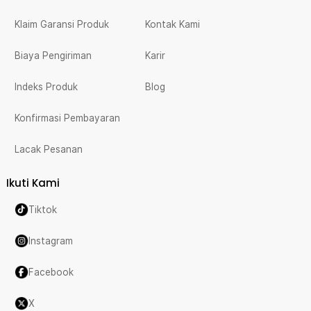
Klaim Garansi Produk
Kontak Kami
Biaya Pengiriman
Karir
Indeks Produk
Blog
Konfirmasi Pembayaran
Lacak Pesanan
Ikuti Kami
Tiktok
Instagram
Facebook
X