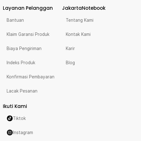
Layanan Pelanggan
JakartaNotebook
Bantuan
Tentang Kami
Klaim Garansi Produk
Kontak Kami
Biaya Pengiriman
Karir
Indeks Produk
Blog
Konfirmasi Pembayaran
Lacak Pesanan
Ikuti Kami
Tiktok
Instagram