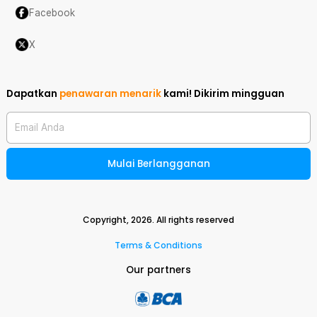
Facebook
X
Dapatkan
penawaran menarik
kami!
Dikirim mingguan
Email Anda
Mulai Berlangganan
Copyright,
2026
. All rights reserved
Terms & Conditions
Our partners