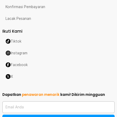
Konfirmasi Pembayaran
Lacak Pesanan
Ikuti Kami
Tiktok
Instagram
Facebook
X
Dapatkan
penawaran menarik
kami!
Dikirim mingguan
Email Anda