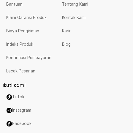
Bantuan
Tentang Kami
Klaim Garansi Produk
Kontak Kami
Biaya Pengiriman
Karir
Indeks Produk
Blog
Konfirmasi Pembayaran
Lacak Pesanan
Ikuti Kami
Tiktok
Instagram
Facebook