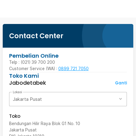
Contact Center
Pembelian Online
Telp : (021) 39 700 200
Customer Service (WA) :
0899 721 7050
Toko Kami
Jabodetabek
Ganti
Lokasi
Jakarta Pusat
Toko
Bendungan Hilir Raya Blok G1 No. 10
Jakarta Pusat