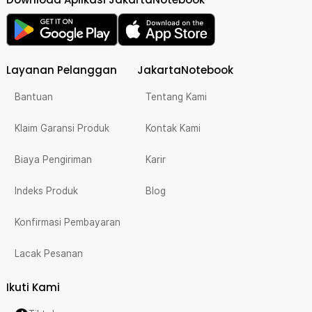
Layanan Pelanggan
JakartaNotebook
Bantuan
Tentang Kami
Klaim Garansi Produk
Kontak Kami
Biaya Pengiriman
Karir
Indeks Produk
Blog
Konfirmasi Pembayaran
Lacak Pesanan
Ikuti Kami