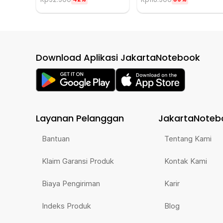
Download Aplikasi JakartaNotebook
Layanan Pelanggan
JakartaNoteb
Bantuan
Tentang Kami
Klaim Garansi Produk
Kontak Kami
Biaya Pengiriman
Karir
Indeks Produk
Blog