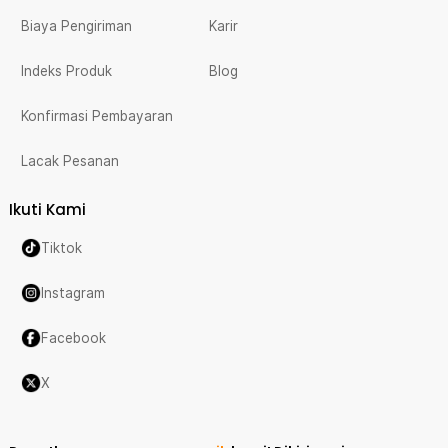
Biaya Pengiriman
Karir
Indeks Produk
Blog
Konfirmasi Pembayaran
Lacak Pesanan
Ikuti Kami
Tiktok
Instagram
Facebook
X