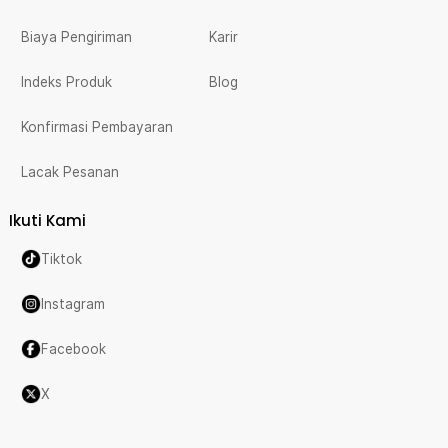
Biaya Pengiriman
Karir
Indeks Produk
Blog
Konfirmasi Pembayaran
Lacak Pesanan
Ikuti Kami
Tiktok
Instagram
Facebook
X