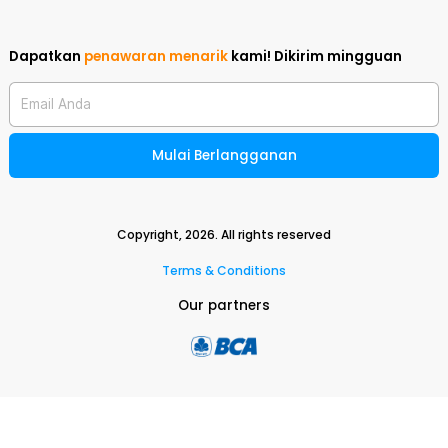
Dapatkan
penawaran menarik
kami!
Dikirim mingguan
Email Anda
Mulai Berlangganan
Copyright,
2026
. All rights reserved
Terms & Conditions
Our partners