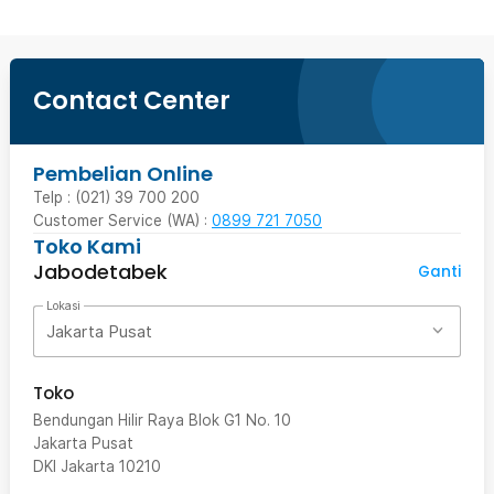
Contact Center
Pembelian Online
Telp : (021) 39 700 200
Customer Service (WA) :
0899 721 7050
Toko Kami
Jabodetabek
Ganti
Lokasi
Jakarta Pusat
Toko
Bendungan Hilir Raya Blok G1 No. 10
Jakarta Pusat
DKI Jakarta
10210