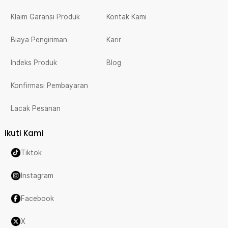
Klaim Garansi Produk
Kontak Kami
Biaya Pengiriman
Karir
Indeks Produk
Blog
Konfirmasi Pembayaran
Lacak Pesanan
Ikuti Kami
Tiktok
Instagram
Facebook
X