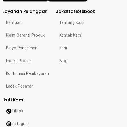
Layanan Pelanggan
JakartaNotebook
Bantuan
Tentang Kami
Klaim Garansi Produk
Kontak Kami
Biaya Pengiriman
Karir
Indeks Produk
Blog
Konfirmasi Pembayaran
Lacak Pesanan
Ikuti Kami
Tiktok
Instagram