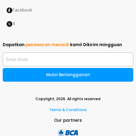
Facebook
X
Dapatkan
penawaran menarik
kami!
Dikirim mingguan
Email Anda
Mulai Berlangganan
Copyright,
2026
. All rights reserved
Terms & Conditions
Our partners