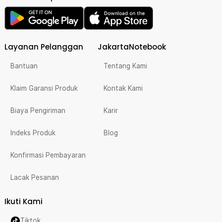
Layanan Pelanggan
JakartaNotebook
Bantuan
Tentang Kami
Klaim Garansi Produk
Kontak Kami
Biaya Pengiriman
Karir
Indeks Produk
Blog
Konfirmasi Pembayaran
Lacak Pesanan
Ikuti Kami
Tiktok