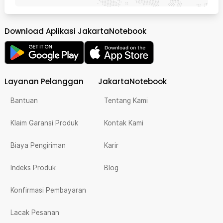
Download Aplikasi JakartaNotebook
Layanan Pelanggan
JakartaNotebook
Bantuan
Tentang Kami
Klaim Garansi Produk
Kontak Kami
Biaya Pengiriman
Karir
Indeks Produk
Blog
Konfirmasi Pembayaran
Lacak Pesanan