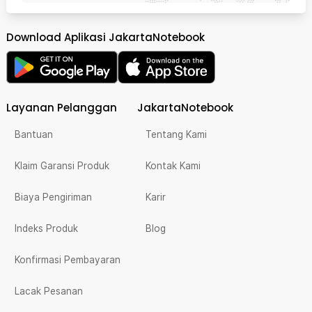
Download Aplikasi JakartaNotebook
Layanan Pelanggan
JakartaNotebook
Bantuan
Tentang Kami
Klaim Garansi Produk
Kontak Kami
Biaya Pengiriman
Karir
Indeks Produk
Blog
Konfirmasi Pembayaran
Lacak Pesanan