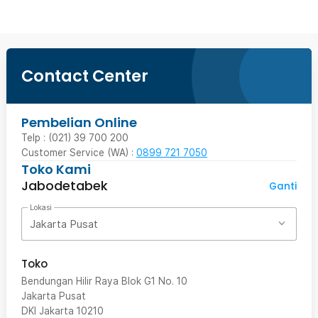
Contact Center
Pembelian Online
Telp : (021) 39 700 200
Customer Service (WA) :
0899 721 7050
Toko Kami
Jabodetabek
Ganti
Lokasi
Jakarta Pusat
Toko
Bendungan Hilir Raya Blok G1 No. 10
Jakarta Pusat
DKI Jakarta
10210