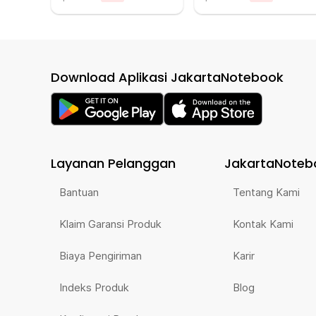
Download Aplikasi JakartaNotebook
Layanan Pelanggan
JakartaNoteb
Bantuan
Tentang Kami
Klaim Garansi Produk
Kontak Kami
Biaya Pengiriman
Karir
Indeks Produk
Blog