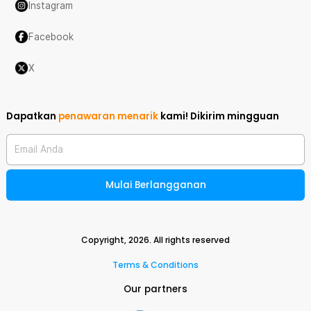
Instagram
Facebook
X
Dapatkan
penawaran menarik
kami!
Dikirim mingguan
Email Anda
Mulai Berlangganan
Copyright,
2026
. All rights reserved
Terms & Conditions
Our partners