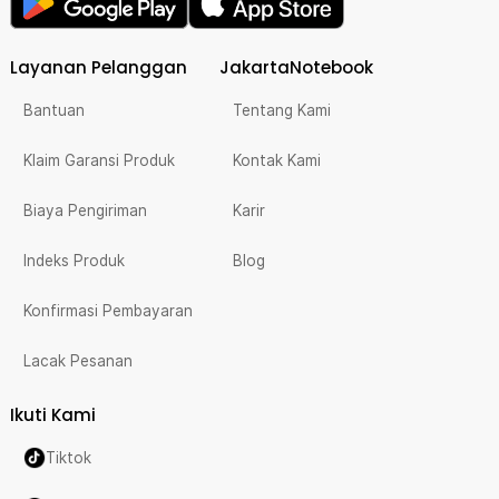
Layanan Pelanggan
JakartaNotebook
Bantuan
Tentang Kami
Klaim Garansi Produk
Kontak Kami
Biaya Pengiriman
Karir
Indeks Produk
Blog
Konfirmasi Pembayaran
Lacak Pesanan
Ikuti Kami
Tiktok