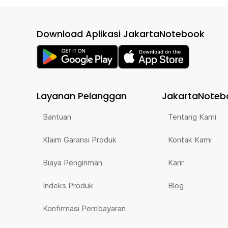
Download Aplikasi JakartaNotebook
Layanan Pelanggan
JakartaNoteb
Bantuan
Tentang Kami
Klaim Garansi Produk
Kontak Kami
Biaya Pengiriman
Karir
Indeks Produk
Blog
Konfirmasi Pembayaran