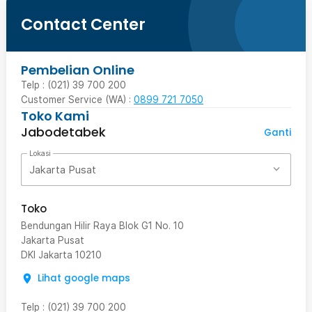
Contact Center
Pembelian Online
Telp : (021) 39 700 200
Customer Service (WA) :
0899 721 7050
Toko Kami
Jabodetabek
Ganti
Lokasi
Jakarta Pusat
Toko
Bendungan Hilir Raya Blok G1 No. 10
Jakarta Pusat
DKI Jakarta
10210
Lihat google maps
Telp
:
(021) 39 700 200