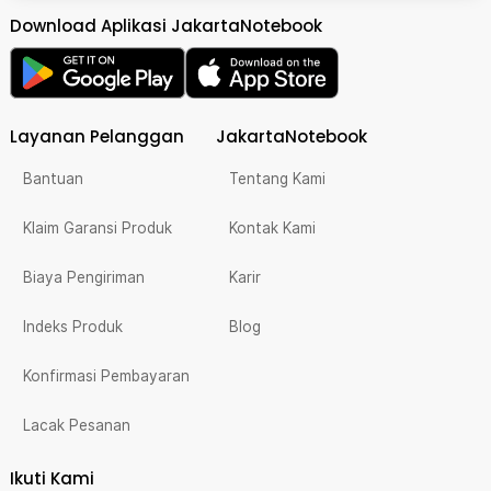
Download Aplikasi JakartaNotebook
Layanan Pelanggan
JakartaNotebook
Bantuan
Tentang Kami
Klaim Garansi Produk
Kontak Kami
Biaya Pengiriman
Karir
Indeks Produk
Blog
Konfirmasi Pembayaran
Lacak Pesanan
Ikuti Kami