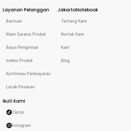
Layanan Pelanggan
JakartaNotebook
Bantuan
Tentang Kami
Klaim Garansi Produk
Kontak Kami
Biaya Pengiriman
Karir
Indeks Produk
Blog
Konfirmasi Pembayaran
Lacak Pesanan
Ikuti Kami
Tiktok
Instagram