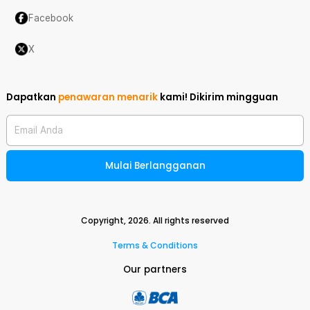
Facebook
X
Dapatkan
penawaran menarik
kami!
Dikirim mingguan
Email Anda
Mulai Berlangganan
Copyright,
2026
. All rights reserved
Terms & Conditions
Our partners