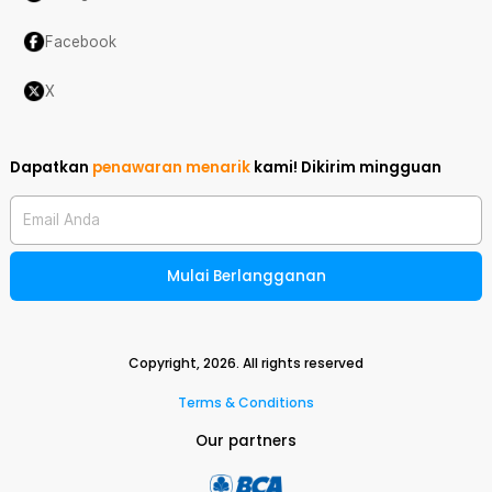
Facebook
X
Dapatkan
penawaran menarik
kami!
Dikirim mingguan
Email Anda
Mulai Berlangganan
Copyright,
2026
. All rights reserved
Terms & Conditions
Our partners