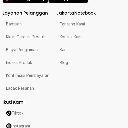
Layanan Pelanggan
JakartaNotebook
Bantuan
Tentang Kami
Klaim Garansi Produk
Kontak Kami
Biaya Pengiriman
Karir
Indeks Produk
Blog
Konfirmasi Pembayaran
Lacak Pesanan
Ikuti Kami
Tiktok
Instagram