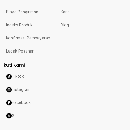
Biaya Pengiriman
Karir
Indeks Produk
Blog
Konfirmasi Pembayaran
Lacak Pesanan
Ikuti Kami
Tiktok
Instagram
Facebook
X