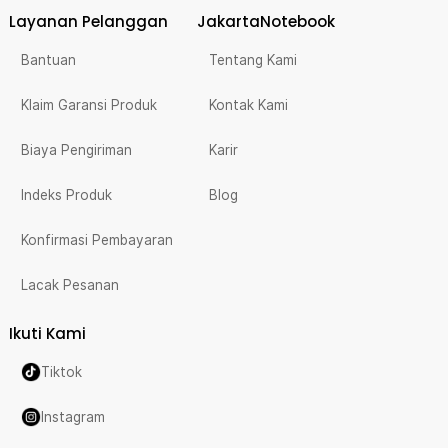
Layanan Pelanggan
JakartaNotebook
Bantuan
Tentang Kami
Klaim Garansi Produk
Kontak Kami
Biaya Pengiriman
Karir
Indeks Produk
Blog
Konfirmasi Pembayaran
Lacak Pesanan
Ikuti Kami
Tiktok
Instagram