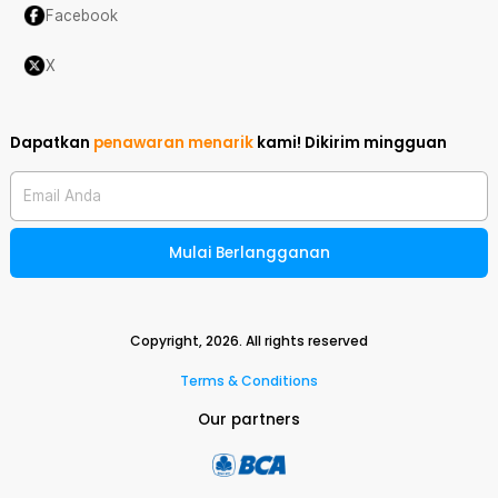
Facebook
X
Dapatkan
penawaran menarik
kami!
Dikirim mingguan
Email Anda
Mulai Berlangganan
Copyright,
2026
. All rights reserved
Terms & Conditions
Our partners