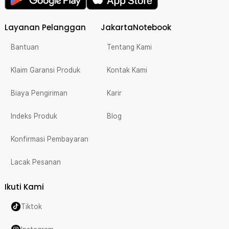
Layanan Pelanggan
JakartaNotebook
Bantuan
Tentang Kami
Klaim Garansi Produk
Kontak Kami
Biaya Pengiriman
Karir
Indeks Produk
Blog
Konfirmasi Pembayaran
Lacak Pesanan
Ikuti Kami
Tiktok