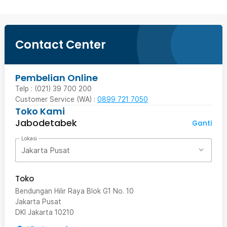
Contact Center
Pembelian Online
Telp : (021) 39 700 200
Customer Service (WA) :
0899 721 7050
Toko Kami
Jabodetabek
Ganti
Lokasi
Jakarta Pusat
Toko
Bendungan Hilir Raya Blok G1 No. 10
Jakarta Pusat
DKI Jakarta
10210