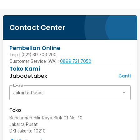
Contact Center
Pembelian Online
Telp : (021) 39 700 200
Customer Service (WA) :
0899 721 7050
Toko Kami
Jabodetabek
Ganti
Lokasi
Jakarta Pusat
Toko
Bendungan Hilir Raya Blok G1 No. 10
Jakarta Pusat
DKI Jakarta
10210