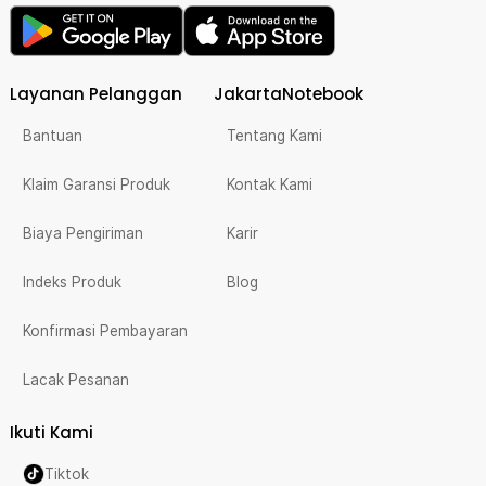
Layanan Pelanggan
JakartaNotebook
Bantuan
Tentang Kami
Klaim Garansi Produk
Kontak Kami
Biaya Pengiriman
Karir
Indeks Produk
Blog
Konfirmasi Pembayaran
Lacak Pesanan
Ikuti Kami
Tiktok