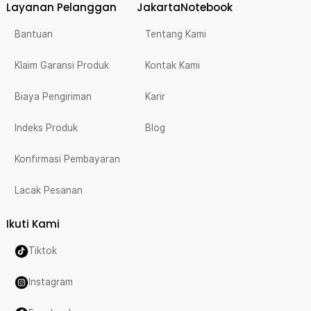
Layanan Pelanggan
JakartaNotebook
Bantuan
Tentang Kami
Klaim Garansi Produk
Kontak Kami
Biaya Pengiriman
Karir
Indeks Produk
Blog
Konfirmasi Pembayaran
Lacak Pesanan
Ikuti Kami
Tiktok
Instagram