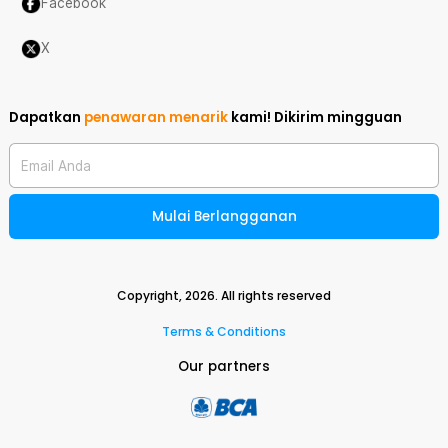
Facebook
X
Dapatkan
penawaran menarik
kami!
Dikirim mingguan
Email Anda
Mulai Berlangganan
Copyright,
2026
. All rights reserved
Terms & Conditions
Our partners