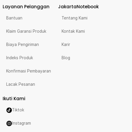
Layanan Pelanggan
JakartaNotebook
Bantuan
Tentang Kami
Klaim Garansi Produk
Kontak Kami
Biaya Pengiriman
Karir
Indeks Produk
Blog
Konfirmasi Pembayaran
Lacak Pesanan
Ikuti Kami
Tiktok
Instagram