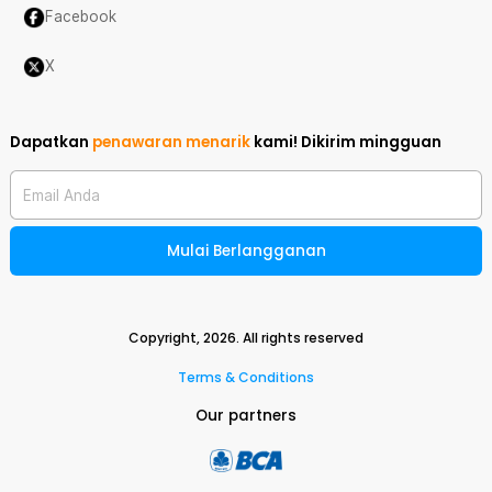
Facebook
X
Dapatkan
penawaran menarik
kami!
Dikirim mingguan
Email Anda
Mulai Berlangganan
Copyright,
2026
. All rights reserved
Terms & Conditions
Our partners