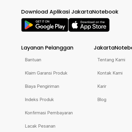
Download Aplikasi JakartaNotebook
Layanan Pelanggan
JakartaNoteb
Bantuan
Tentang Kami
Klaim Garansi Produk
Kontak Kami
Biaya Pengiriman
Karir
Indeks Produk
Blog
Konfirmasi Pembayaran
Lacak Pesanan